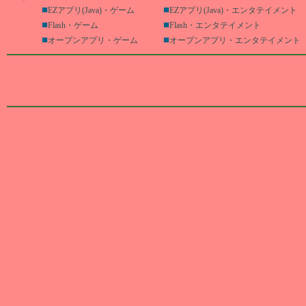
■
■
EZアプリ(Java)・ゲーム
EZアプリ(Java)・エンタテイメント
■
■
Flash・ゲーム
Flash・エンタテイメント
■
■
オープンアプリ・ゲーム
オープンアプリ・エンタテイメント