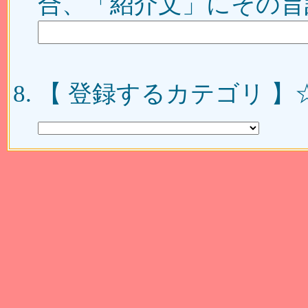
合、「紹介文」にその旨
【 登録するカテゴリ 】☆ 