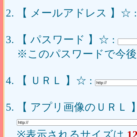
【 メールアドレス 】☆ 
【 パスワード 】☆ :
※このパスワードで今後
【 ＵＲＬ 】☆ :
【 アプリ画像のＵＲＬ 】
※表示されるサイズは
1