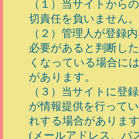
（１）当サイトから
切責任を負いません。
（２）管理人が登録内
必要があると判断した
くなっている場合には
があります。
（３）当サイトに登録
が情報提供を行っている
れする場合がありま
(メールアドレス、パ