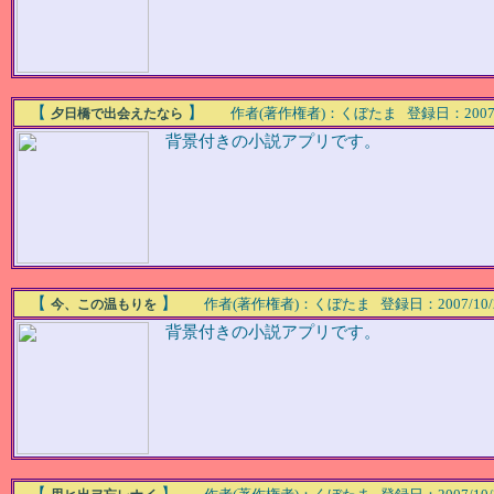
【
】
作者(著作権者)：くぼたま 登録日：2007/10/2
夕日橋で出会えたなら
背景付きの小説アプリです。
【
】
作者(著作権者)：くぼたま 登録日：2007/10/22(M
今、この温もりを
背景付きの小説アプリです。