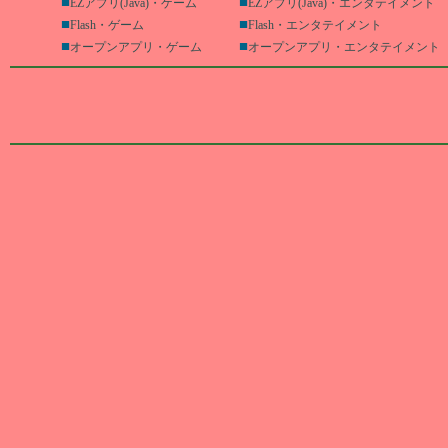
■
■
EZアプリ(Java)・ゲーム
EZアプリ(Java)・エンタテイメント
■
■
Flash・ゲーム
Flash・エンタテイメント
■
■
オープンアプリ・ゲーム
オープンアプリ・エンタテイメント