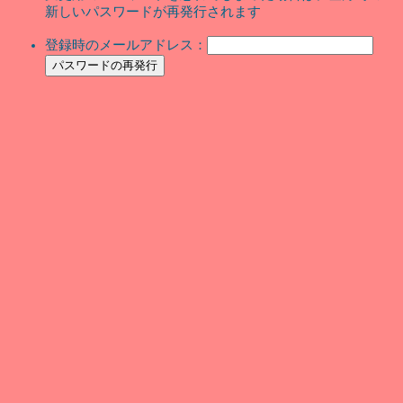
新しいパスワードが再発行されます
登録時のメールアドレス：