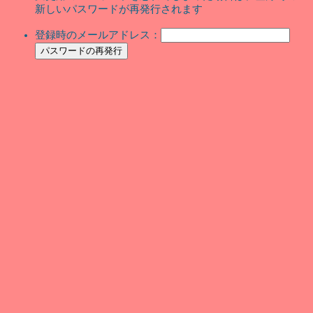
新しいパスワードが再発行されます
登録時のメールアドレス：