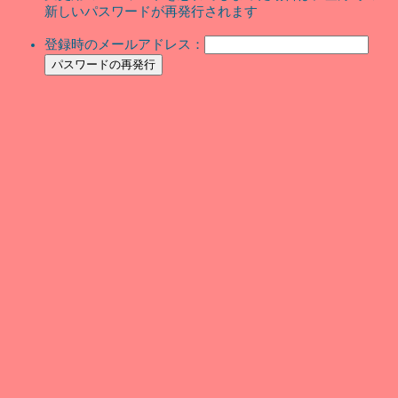
新しいパスワードが再発行されます
登録時のメールアドレス：