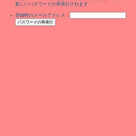
新しいパスワードが再発行されます
登録時のメールアドレス：