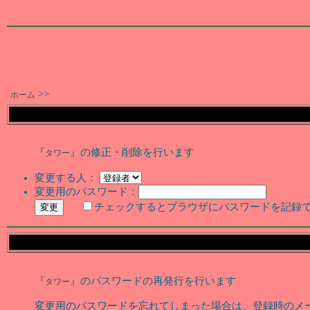
>>
ホーム
『
』の修正・削除を行います
タワー
変更する人：
変更用のパスワード：
チェックするとブラウザにパスワードを記録
『
』のパスワードの再発行を行います
タワー
変更用のパスワードを忘れてしまった場合は、登録時のメ