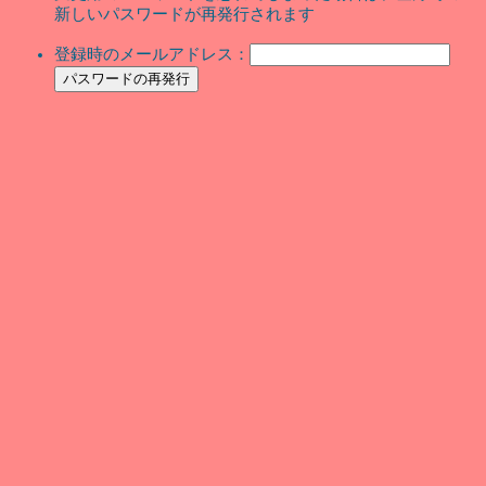
新しいパスワードが再発行されます
登録時のメールアドレス：