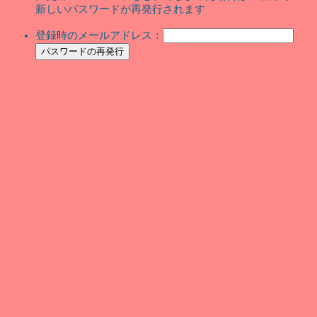
新しいパスワードが再発行されます
登録時のメールアドレス：