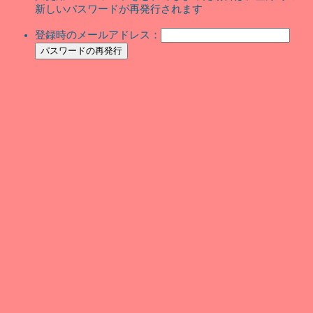
新しいパスワードが再発行されます
登録時のメールアドレス：