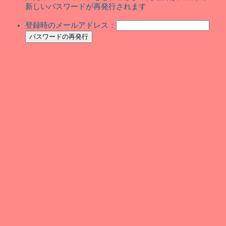
新しいパスワードが再発行されます
登録時のメールアドレス：