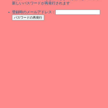
新しいパスワードが再発行されます
登録時のメールアドレス：