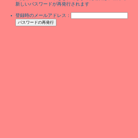
新しいパスワードが再発行されます
登録時のメールアドレス：