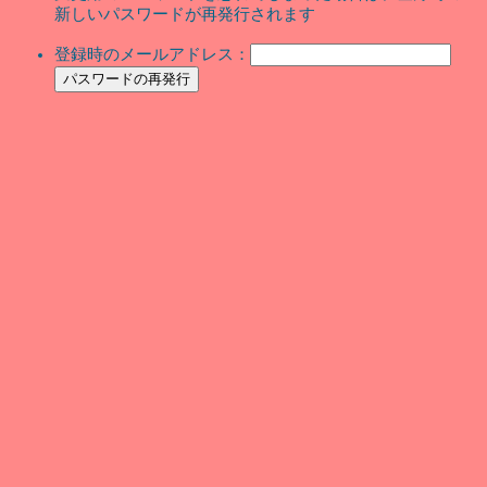
新しいパスワードが再発行されます
登録時のメールアドレス：