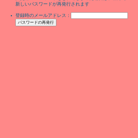
新しいパスワードが再発行されます
登録時のメールアドレス：