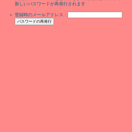
新しいパスワードが再発行されます
登録時のメールアドレス：