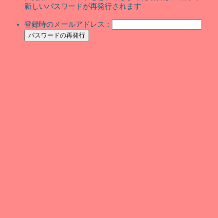
新しいパスワードが再発行されます
登録時のメールアドレス：