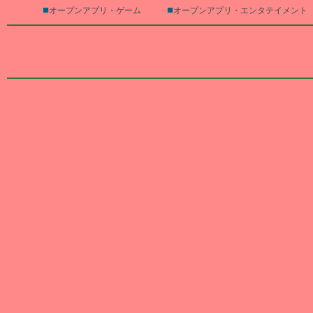
■
■
オープンアプリ・ゲーム
オープンアプリ・エンタテイメント