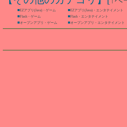
↑ペ
■
■
EZアプリ(Java)・ゲーム
EZアプリ(Java)・エンタテイメント
■
■
Flash・ゲーム
Flash・エンタテイメント
■
■
オープンアプリ・ゲーム
オープンアプリ・エンタテイメント